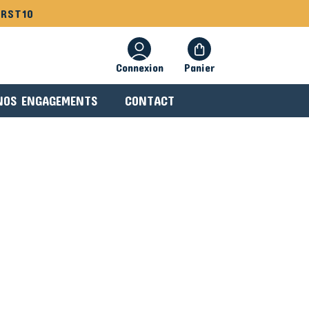
IRST10
Connexion
Panier
NOS ENGAGEMENTS
CONTACT