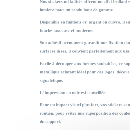
Nos stickers métallisés offrent un effet brillant 
lumière pour un rendu haut de gamme.
Disponible en finitions or, argent ou cuivre, il 
touche luxueuse et moderne.
Son adhésif permanent garantit une fixation dur
surfaces lisses, il convient parfaitement aux usa
Facile à découper aux formes souhaitées, ce sup
métallique éclatant idéal pour des logos, décor
signalétique.
L’ impression en noir est conseillée.
Pour un impact visuel plus fort, vos stickers s
soutien,
pour éviter une superposition des coule
du support
.