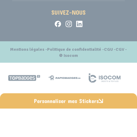
SUIVEZ-NOUS
Mentions légales
Politique de confidentialité
CGU
CGV
© Isocom
Personnaliser mes Stickers