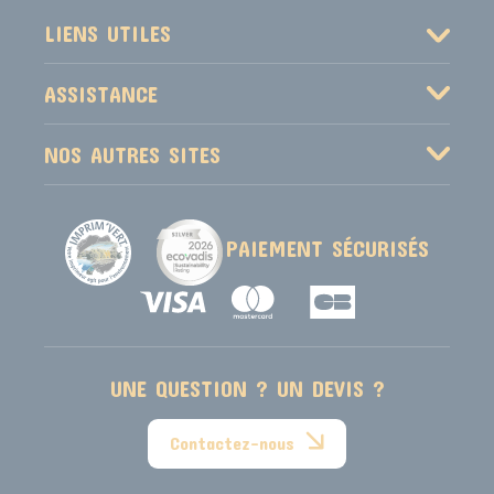
LIENS UTILES
ASSISTANCE
NOS AUTRES SITES
PAIEMENT SÉCURISÉS
UNE QUESTION ? UN DEVIS ?
Contactez-nous