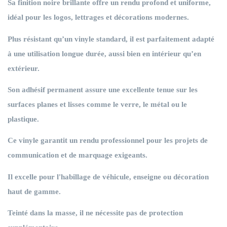
Sa finition noire brillante offre un rendu profond et uniforme,
idéal pour les logos, lettrages et décorations modernes.
Plus résistant qu’un vinyle standard, il est parfaitement adapté
à une utilisation longue durée, aussi bien en intérieur qu’en
extérieur.
Son adhésif permanent assure une excellente tenue sur les
surfaces planes et lisses comme le verre, le métal ou le
plastique.
Ce vinyle garantit un rendu professionnel pour les projets de
communication et de marquage exigeants.
Il excelle pour l'habillage de
véhicule, enseigne ou décoration
haut de gamme.
Teinté dans la masse, il ne nécessite pas de protection